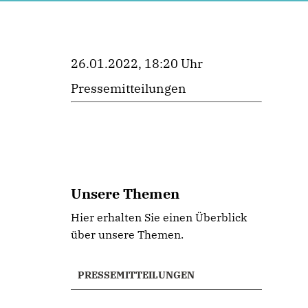
26.01.2022, 18:20 Uhr
Pressemitteilungen
Unsere Themen
Hier erhalten Sie einen Überblick
über unsere Themen.
PRESSEMITTEILUNGEN