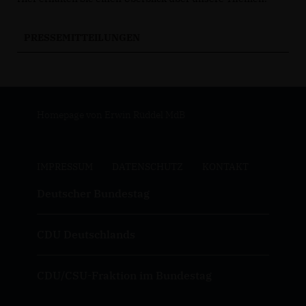
PRESSEMITTEILUNGEN
Homepage von Erwin Rüddel MdB
IMPRESSUM
DATENSCHUTZ
KONTAKT
Deutscher Bundestag
CDU Deutschlands
CDU/CSU-Fraktion im Bundestag