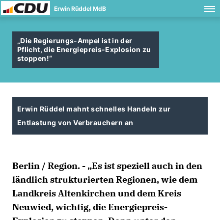
Erwin Rüddel MdB
Die Regierungs-Ampel ist in der
Pflicht, die Energiepreis-Explosion zu
stoppen!“
Erwin Rüddel mahnt schnelles Handeln zur
Entlastung von Verbrauchern an
Berlin / Region. - „Es ist speziell auch in den
ländlich strukturierten Regionen, wie dem
Landkreis Altenkirchen und dem Kreis
Neuwied, wichtig, die Energiepreis-