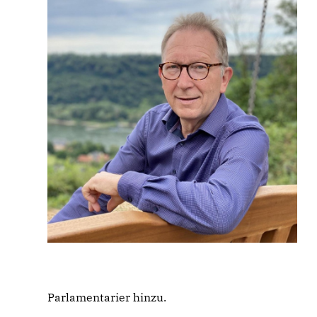
Parlamentarier hinzu.