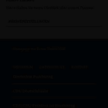
Unsere Themen
Hier erhalten Sie einen Überblick über unsere Themen.
PRESSEMITTEILUNGEN
Homepage von Erwin Rüddel MdB
IMPRESSUM
DATENSCHUTZ
KONTAKT
Deutscher Bundestag
CDU Deutschlands
CDU/CSU-Fraktion im Bundestag