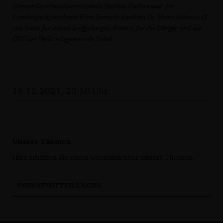
Gemeindeverbandsvorsitzende Markus Fischer und die
Landtagsabgeordnete Ellen Demuth dankten Dr. Heinz Schmitz (2.
von links) für seinen langjährigen Einsatz für die Bürger und die
CDU der Verbandsgemeinde Unkel
16.12.2021, 23:10 Uhr
Unsere Themen
Hier erhalten Sie einen Überblick über unsere Themen.
PRESSEMITTEILUNGEN