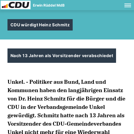
Erwin Rüddel MdB
CDU würdigt Heinz Schmitz
Nach 13 Jahren als Vorsitzender verabschiedet
Unkel. - Politiker aus Bund, Land und
Kommunen haben den langjährigen Einsatz
von Dr. Heinz Schmitz für die Bürger und die
CDU in der Verbandsgemeinde Unkel
gewürdigt. Schmitz hatte nach 13 Jahren als
Vorsitzender des CDU-Gemeindeverbandes
Unkel nicht mehr für eine Wiederwahl