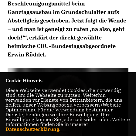
Beschleunigungsmittel beim
Ganztagsausbau im Grundschulalter aufs
Abstellgleis geschoben. Jetzt folgt die Wende
– und man ist geneigt zu rufen ‚na also, geht
doch!‘“, erklärt der direkt gewählte
heimische CDU-Bundestagsabgeordnete
Erwin Rüddel.
Cookie Hinweis
Diese Webseite verwendet Cookies, die notwendig
sind, um die Webseite zu nutzen. Weiterhin
verwenden wir Dienste von Drittanbietern, die uns
helfen, unser Webangebot zu verbessern (Website-
Optmierung). Für die Verwendung bestimmter
Dienste, benötigen wir Ihre Einwilligung. Ihre
Einwilligung können Sie jederzeit widerrufen. Weitere
Informationen finden Sie in unserer
Datenschutzerklärung
.