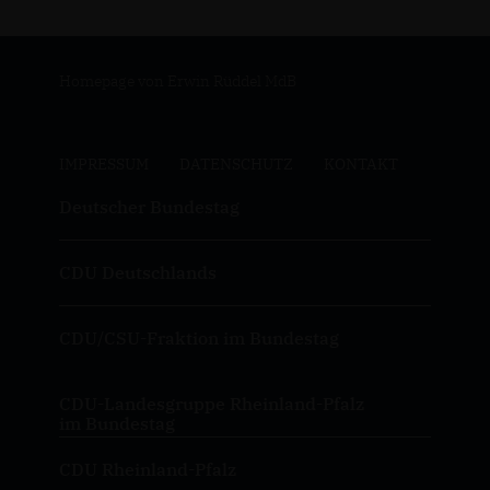
Homepage von Erwin Rüddel MdB
IMPRESSUM
DATENSCHUTZ
KONTAKT
Deutscher Bundestag
CDU Deutschlands
CDU/CSU-Fraktion im Bundestag
CDU-Landesgruppe Rheinland-Pfalz
im Bundestag
CDU Rheinland-Pfalz