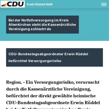
Erwin Rüddel MdB
Bei der Notfallversorgung im Kreis
Altenkirchen steht die Kassenärztliche
Vereinigung schlecht da
CDU-Bundestagsabgeordneter Erwin Rüddel
befürchtet Versorgungsrisiko
Region. - Ein Versorgungsrisiko, verursacht
durch die Kassenärztliche Vereinigung,
befürchtet der direkt gewählte heimische
CDU-Bundestagsabgeordnete Erwin Rüddel