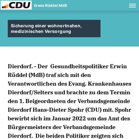
Erwin Rüddel MdB
Sicherung einer wohnortnahen,
medizinischen Versorgung
Dierdorf. - Der Gesundheitspolitiker Erwin
Rüddel (MdB) traf sich mit den
Verantwortlichen des Evang. Krankenhauses
Dierdorf/Selters und brachte zu dem Termin
den 1. Beigeordneten der Verbandsgemeinde
Dierdorf Hans-Dieter Spohr (CDU) mit. Spohr
bewirbt sich im Januar 2022 um das Amt des
Bürgermeisters der Verbandsgemeinde
Dierdorf. Die beiden Politiker zeigten sich