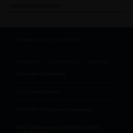
PRESSEMITTEILUNGEN
Homepage von Erwin Rüddel MdB
IMPRESSUM
DATENSCHUTZ
KONTAKT
Deutscher Bundestag
CDU Deutschlands
CDU/CSU-Fraktion im Bundestag
CDU-Landesgruppe Rheinland-Pfalz
im Bundestag