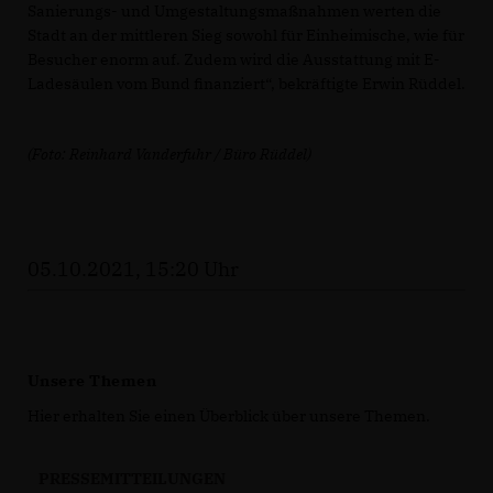
Sanierungs- und Umgestaltungsmaßnahmen werten die
Stadt an der mittleren Sieg sowohl für Einheimische, wie für
Besucher enorm auf. Zudem wird die Ausstattung mit E-
Ladesäulen vom Bund finanziert“, bekräftigte Erwin Rüddel.
(Foto: Reinhard Vanderfuhr / Büro Rüddel)
05.10.2021, 15:20 Uhr
Unsere Themen
Hier erhalten Sie einen Überblick über unsere Themen.
PRESSEMITTEILUNGEN