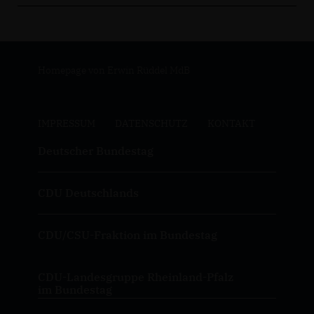
Homepage von Erwin Rüddel MdB
IMPRESSUM
DATENSCHUTZ
KONTAKT
Deutscher Bundestag
CDU Deutschlands
CDU/CSU-Fraktion im Bundestag
CDU-Landesgruppe Rheinland-Pfalz
im Bundestag