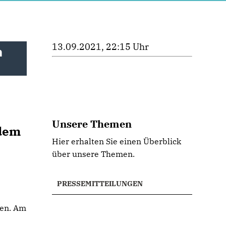
13.09.2021, 22:15 Uhr
n
Unsere Themen
tdem
Hier erhalten Sie einen Überblick
über unsere Themen.
PRESSEMITTEILUNGEN
ken. Am