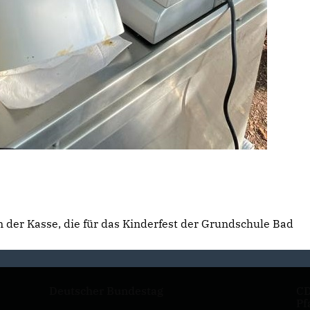
 der Kasse, die für das Kinderfest der Grundschule Bad
Deutscher Bundestag
CD
Pf