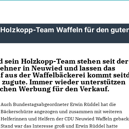
 Holzkopp-Team Waffeln für den gute
 sein Holzkopp-Team stehen seit der
Dehner in Neuwied und lassen das
uf aus der Waffelbäckerei kommt sei
e zugute. Immer wieder unterstützen
achen Werbung für den Verkauf.
Auch Bundestagsabgeordneter Erwin Rüddel hat die
Bäckerschürze angezogen und zusammen mit weiteren
Helferinnen und Helfern der CDU Neuwied Waffeln gebac
Stand war das Interesse groß und Erwin Rüddel hatte