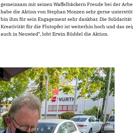
gemeinsam mit seinen Waffelbäckern Freude bei der Arbei
habe die Aktion von Stephan Monzen sehr gerne unterstüt
bin ihm für sein Engagement sehr dankbar. Die Solidarität
Kreativität für die Flutopfer ist weiterhin hoch und das zei
auch in Neuwied“, lobt Erwin Rüddel die Aktion.