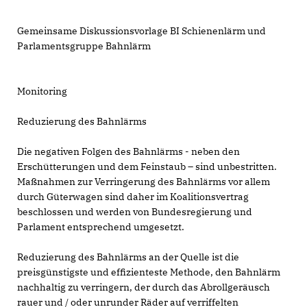
Gemeinsame Diskussionsvorlage BI Schienenlärm und
Parlamentsgruppe Bahnlärm
Monitoring
Reduzierung des Bahnlärms
Die negativen Folgen des Bahnlärms - neben den
Erschütterungen und dem Feinstaub – sind unbestritten.
Maßnahmen zur Verringerung des Bahnlärms vor allem
durch Güterwagen sind daher im Koalitionsvertrag
beschlossen und werden von Bundesregierung und
Parlament entsprechend umgesetzt.
Reduzierung des Bahnlärms an der Quelle ist die
preisgünstigste und effizienteste Methode, den Bahnlärm
nachhaltig zu verringern, der durch das Abrollgeräusch
rauer und / oder unrunder Räder auf verriffelten