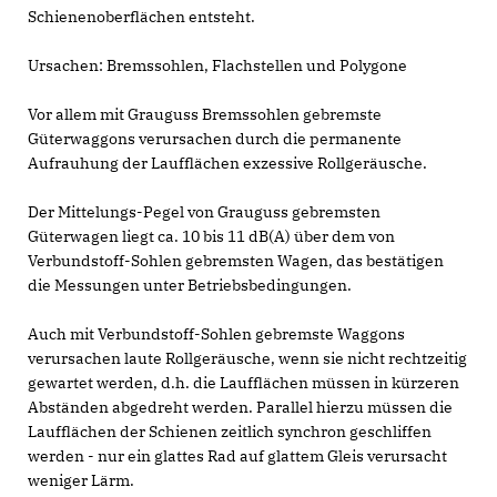
Schienenoberflächen entsteht.
Ursachen: Bremssohlen, Flachstellen und Polygone
Vor allem mit Grauguss Bremssohlen gebremste
Güterwaggons verursachen durch die permanente
Aufrauhung der Laufflächen exzessive Rollgeräusche.
Der Mittelungs-Pegel von Grauguss gebremsten
Güterwagen liegt ca. 10 bis 11 dB(A) über dem von
Verbundstoff-Sohlen gebremsten Wagen, das bestätigen
die Messungen unter Betriebsbedingungen.
Auch mit Verbundstoff-Sohlen gebremste Waggons
verursachen laute Rollgeräusche, wenn sie nicht rechtzeitig
gewartet werden, d.h. die Laufflächen müssen in kürzeren
Abständen abgedreht werden. Parallel hierzu müssen die
Laufflächen der Schienen zeitlich synchron geschliffen
werden - nur ein glattes Rad auf glattem Gleis verursacht
weniger Lärm.