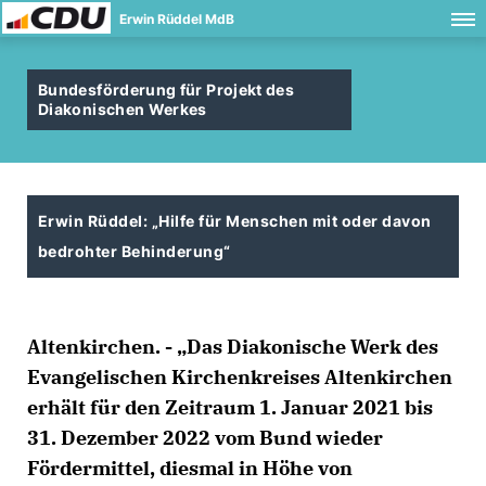
Erwin Rüddel MdB
Bundesförderung für Projekt des
Diakonischen Werkes
Erwin Rüddel: „Hilfe für Menschen mit oder davon
bedrohter Behinderung“
Altenkirchen. - „Das Diakonische Werk des
Evangelischen Kirchenkreises Altenkirchen
erhält für den Zeitraum 1. Januar 2021 bis
31. Dezember 2022 vom Bund wieder
Fördermittel, diesmal in Höhe von