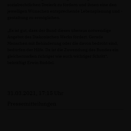
sozialrechtlichen Dreieck zu fördern und ihnen eine den
jeweiligen Wünschen entsprechende Lebensplanung und -
gestaltung zu ermöglichen.
Es ist gut, dass der Bund dieses überaus notwendige
Angebot des Diakonischen Werks fördert. Gerade
Menschen mit Behinderung oder die davon bedroht sind,
bedürfen der Hilfe. Da ist die Zuwendung des Bundes ein
gleichermaßen richtiger wie auch wichtiger Schritt“,
bekräftigt Erwin Rüddel.
31.03.2021, 17:15 Uhr
Pressemitteilungen