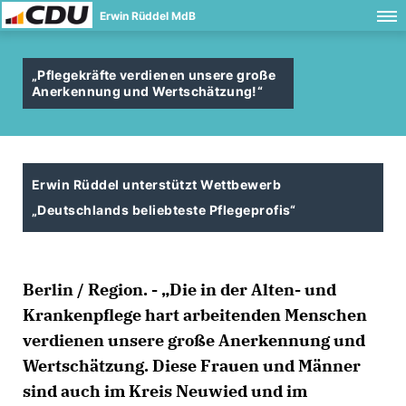
Erwin Rüddel MdB
Pflegekräfte verdienen unsere große
Anerkennung und Wertschätzung!“
Erwin Rüddel unterstützt Wettbewerb
Deutschlands beliebteste Pflegeprofis“
Berlin / Region. - „Die in der Alten- und
Krankenpflege hart arbeitenden Menschen
verdienen unsere große Anerkennung und
Wertschätzung. Diese Frauen und Männer
sind auch im Kreis Neuwied und im