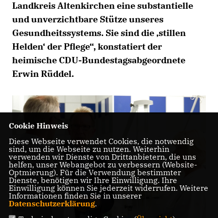
Landkreis Altenkirchen eine substantielle
und unverzichtbare Stütze unseres
Gesundheitssystems. Sie sind die ‚stillen
Helden‘ der Pflege“, konstatiert der
heimische CDU-Bundestagsabgeordnete
Erwin Rüddel.
Cookie Hinweis
Diese Webseite verwendet Cookies, die notwendig
sind, um die Webseite zu nutzen. Weiterhin
verwenden wir Dienste von Drittanbietern, die uns
helfen, unser Webangebot zu verbessern (Website-
Optmierung). Für die Verwendung bestimmter
Dienste, benötigen wir Ihre Einwilligung. Ihre
Einwilligung können Sie jederzeit widerrufen. Weitere
Informationen finden Sie in unserer
Datenschutzerklärung
.